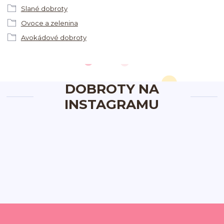
Slané dobroty
Ovoce a zelenina
Avokádové dobroty
DOBROTY NA
INSTAGRAMU