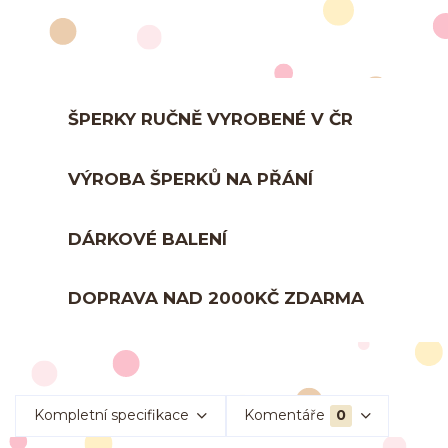
ŠPERKY RUČNĚ VYROBENÉ V ČR
VÝROBA ŠPERKŮ NA PŘÁNÍ
DÁRKOVÉ BALENÍ
DOPRAVA NAD 2000KČ ZDARMA
Kompletní specifikace
Komentáře
0